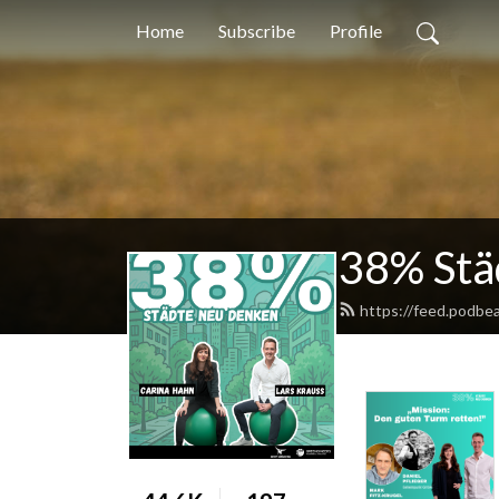
Home
Subscribe
Profile
38% Stä
https://feed.podbe