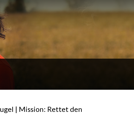
ugel | Mission: Rettet den