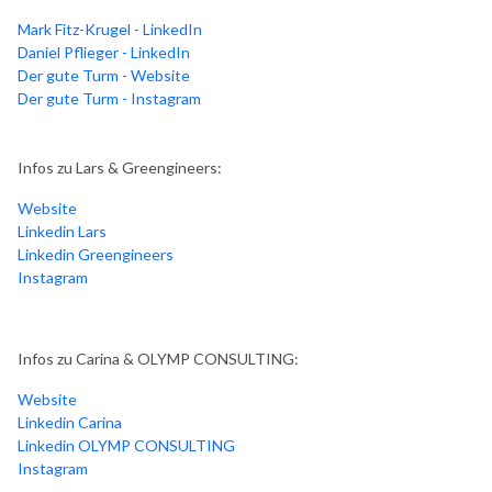
Mark Fitz-Krugel - LinkedIn
Daniel Pflieger - LinkedIn
Der gute Turm - Website
Der gute Turm - Instagram
Infos zu Lars & Greengineers:
Website
Linkedin Lars
Linkedin Greengineers
Instagram
Infos zu Carina & OLYMP CONSULTING:
Website
Linkedin Carina
Linkedin OLYMP CONSULTING
Instagram